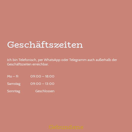
Geschäftszeiten
Ich bin Telefonisch, per WhatsApp oder Telegramm auch außerhalb der
Geschäftszeiten erreichbar.
Mo
–
Fr
09:00
–
18:00
Samstag
09:00
–
13:00
Sonntag
Geschlossen
Gebundene