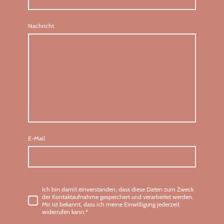
Nachricht
E-Mail
Ich bin damit einverstanden, dass diese Daten zum Zweck
der Kontaktaufnahme gespeichert und verarbeitet werden.
Mir ist bekannt, dass ich meine Einwilligung jederzeit
widerrufen kann.
*